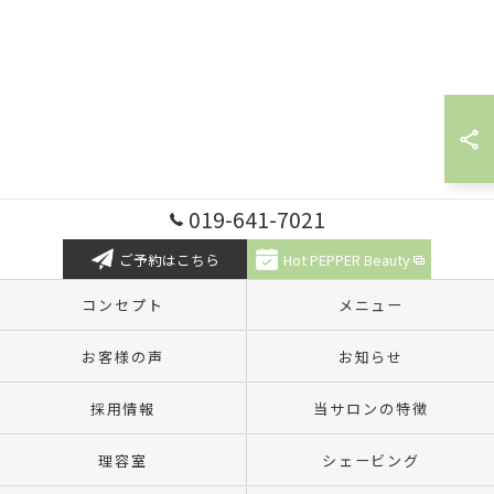
019-641-7021
ご予約はこちら
Hot PEPPER Beauty
コンセプト
メニュー
お客様の声
お知らせ
採用情報
当サロンの特徴
理容室
シェービング