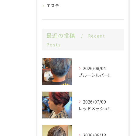
エステ
最近の投稿
Recent
Posts
2026/08/04
ブルーシルバー‼️
2026/07/09
レッドメッシュ‼️
2026/06/13