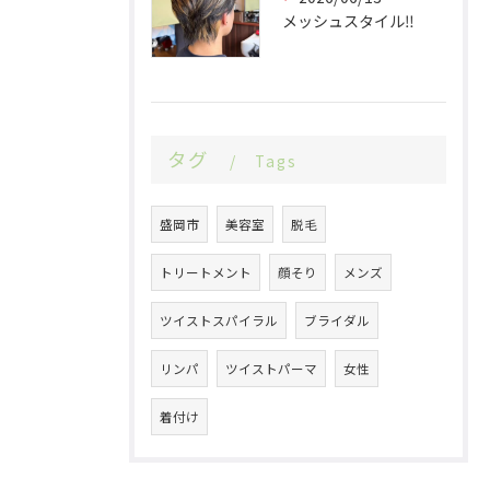
メッシュスタイル‼️
タグ
Tags
盛岡市
美容室
脱毛
トリートメント
顔そり
メンズ
ツイストスパイラル
ブライダル
リンパ
ツイストパーマ
女性
着付け