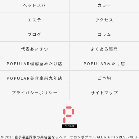
ヘッドスパ
カラー
エステ
アクセス
ブログ
コラム
代表あいさつ
よくある質問
POPULAR理容室みたけ店
POPULARみたけ店
POPULAR美容室前九年店
ご予約
プライバシーポリシー
サイトマップ
© 2026 岩手県盛岡市の美容室ならへアーサロンポプラル ALL RIGHTS RESERVED.