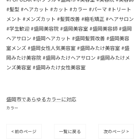
#髪型 #ヘアカット #カット #カラー #パーマ #トリート
メント #メンズカット #髪質改善 #縮毛矯正 #ヘアサロン
#学生歓迎 #盛岡美容院 #盛岡美容室 #盛岡美容師 #盛岡
ヘアサロン #盛岡ヘアカット #盛岡髪質改善 #盛岡美容
室メンズ #盛岡女性人気美容室 #盛岡みたけ美容室 #盛
岡みたけ美容院 #盛岡みたけヘアサロン #盛岡みたけメ
ンズ美容室 #盛岡みたけ女性美容室
盛岡市であらゆるカラーに対応
カラー
< 前のページ
一覧に戻る
次のページ >