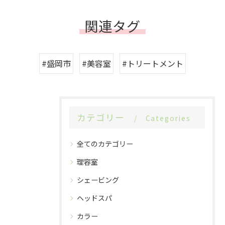
関連タグ
#盛岡市
#美容室
#トリートメント
カテゴリー
Categories
全てのカテゴリー
理容室
シェービング
ヘッドスパ
カラー