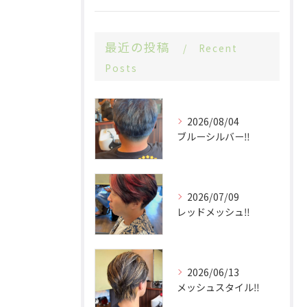
最近の投稿
Recent
Posts
2026/08/04
ブルーシルバー‼️
2026/07/09
レッドメッシュ‼️
2026/06/13
メッシュスタイル‼️