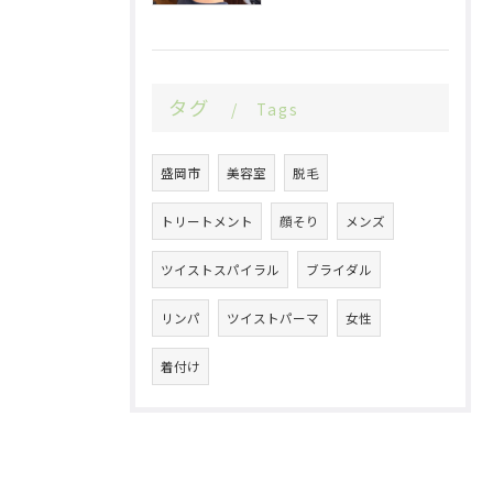
タグ
Tags
盛岡市
美容室
脱毛
トリートメント
顔そり
メンズ
ツイストスパイラル
ブライダル
リンパ
ツイストパーマ
女性
着付け