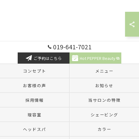
019-641-7021
ご予約はこちら
Hot PEPPER Beauty
コンセプト
メニュー
お客様の声
お知らせ
採用情報
当サロンの特徴
理容室
シェービング
ヘッドスパ
カラー