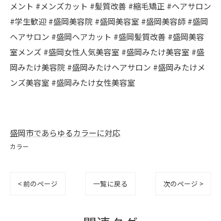
メント #メンズカット #髪質改善 #縮毛矯正 #ヘアサロン
#学生歓迎 #盛岡美容院 #盛岡美容室 #盛岡美容師 #盛岡
ヘアサロン #盛岡ヘアカット #盛岡髪質改善 #盛岡美容
室メンズ #盛岡女性人気美容室 #盛岡みたけ美容室 #盛
岡みたけ美容院 #盛岡みたけヘアサロン #盛岡みたけメ
ンズ美容室 #盛岡みたけ女性美容室
盛岡市であらゆるカラーに対応
カラー
< 前のページ
一覧に戻る
次のページ >