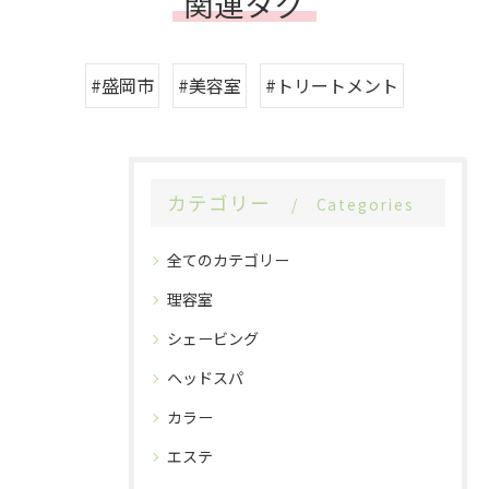
関連タグ
#盛岡市
#美容室
#トリートメント
カテゴリー
Categories
全てのカテゴリー
理容室
シェービング
ヘッドスパ
カラー
エステ