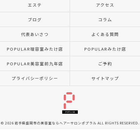
エステ
アクセス
ブログ
コラム
代表あいさつ
よくある質問
POPULAR理容室みたけ店
POPULARみたけ店
POPULAR美容室前九年店
ご予約
プライバシーポリシー
サイトマップ
© 2026 岩手県盛岡市の美容室ならへアーサロンポプラル ALL RIGHTS RESERVED.