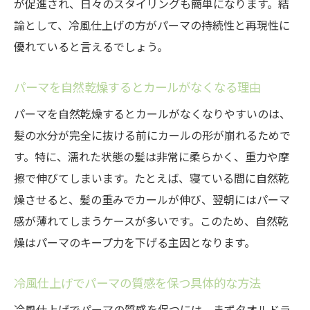
が促進され、日々のスタイリングも簡単になります。結
論として、冷風仕上げの方がパーマの持続性と再現性に
優れていると言えるでしょう。
パーマを自然乾燥するとカールがなくなる理由
パーマを自然乾燥するとカールがなくなりやすいのは、
髪の水分が完全に抜ける前にカールの形が崩れるためで
す。特に、濡れた状態の髪は非常に柔らかく、重力や摩
擦で伸びてしまいます。たとえば、寝ている間に自然乾
燥させると、髪の重みでカールが伸び、翌朝にはパーマ
感が薄れてしまうケースが多いです。このため、自然乾
燥はパーマのキープ力を下げる主因となります。
冷風仕上げでパーマの質感を保つ具体的な方法
冷風仕上げでパーマの質感を保つには、まずタオルドラ