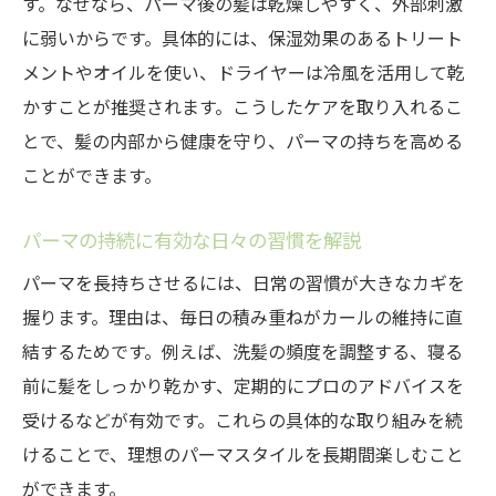
す。なぜなら、パーマ後の髪は乾燥しやすく、外部刺激
に弱いからです。具体的には、保湿効果のあるトリート
メントやオイルを使い、ドライヤーは冷風を活用して乾
かすことが推奨されます。こうしたケアを取り入れるこ
とで、髪の内部から健康を守り、パーマの持ちを高める
ことができます。
パーマの持続に有効な日々の習慣を解説
パーマを長持ちさせるには、日常の習慣が大きなカギを
握ります。理由は、毎日の積み重ねがカールの維持に直
結するためです。例えば、洗髪の頻度を調整する、寝る
前に髪をしっかり乾かす、定期的にプロのアドバイスを
受けるなどが有効です。これらの具体的な取り組みを続
けることで、理想のパーマスタイルを長期間楽しむこと
ができます。