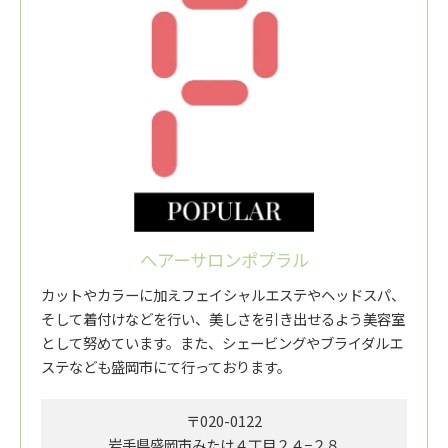
へアーサロンポプラル
カットやカラーに加えフェイシャルエステやヘッドスパ、
そして着付けなどを行い、美しさを引き出せるよう美容室
として努めています。また、シェービングやブライダルエ
ステなども盛岡市にて行っております。
〒020-0122
岩手県盛岡市みたけ４丁目２４−２８