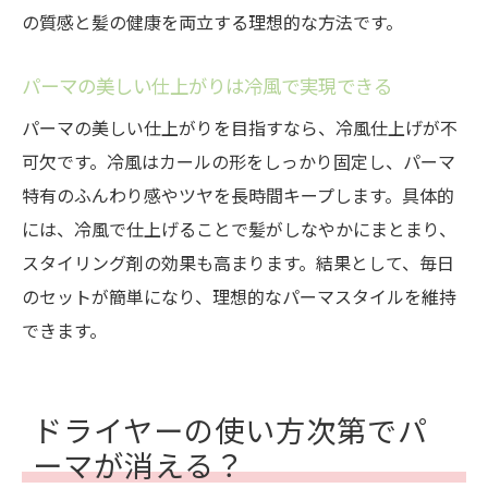
の質感と髪の健康を両立する理想的な方法です。
パーマの美しい仕上がりは冷風で実現できる
パーマの美しい仕上がりを目指すなら、冷風仕上げが不
可欠です。冷風はカールの形をしっかり固定し、パーマ
特有のふんわり感やツヤを長時間キープします。具体的
には、冷風で仕上げることで髪がしなやかにまとまり、
スタイリング剤の効果も高まります。結果として、毎日
のセットが簡単になり、理想的なパーマスタイルを維持
できます。
ドライヤーの使い方次第でパ
ーマが消える？