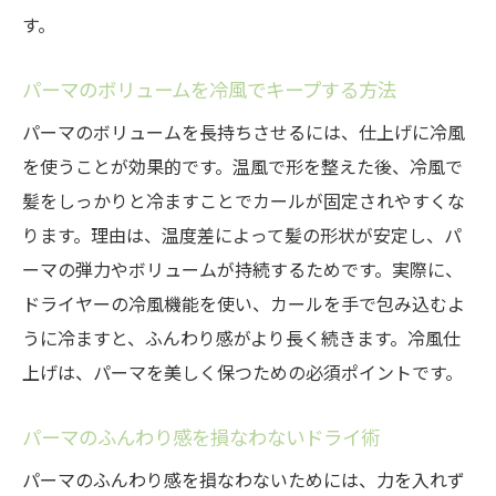
す。
パーマのボリュームを冷風でキープする方法
パーマのボリュームを長持ちさせるには、仕上げに冷風
を使うことが効果的です。温風で形を整えた後、冷風で
髪をしっかりと冷ますことでカールが固定されやすくな
ります。理由は、温度差によって髪の形状が安定し、パ
ーマの弾力やボリュームが持続するためです。実際に、
ドライヤーの冷風機能を使い、カールを手で包み込むよ
うに冷ますと、ふんわり感がより長く続きます。冷風仕
上げは、パーマを美しく保つための必須ポイントです。
パーマのふんわり感を損なわないドライ術
パーマのふんわり感を損なわないためには、力を入れず