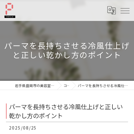
パーマを長持ちさせる冷風仕上げ
と正しい乾かし方のポイント
岩手県盛岡市の美容室ならへアーサロンポプラル
コラム
パーマを長持ちさせる冷風仕上げと正しい乾かし方のポイント
パーマを長持ちさせる冷風仕上げと正しい
乾かし方のポイント
2025/08/25