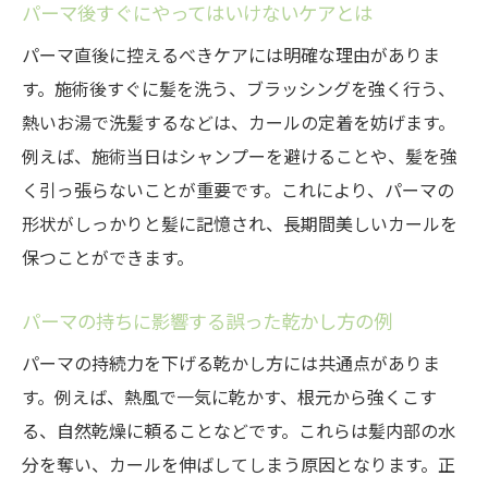
パーマ後すぐにやってはいけないケアとは
パーマ直後に控えるべきケアには明確な理由がありま
す。施術後すぐに髪を洗う、ブラッシングを強く行う、
熱いお湯で洗髪するなどは、カールの定着を妨げます。
例えば、施術当日はシャンプーを避けることや、髪を強
く引っ張らないことが重要です。これにより、パーマの
形状がしっかりと髪に記憶され、長期間美しいカールを
保つことができます。
パーマの持ちに影響する誤った乾かし方の例
パーマの持続力を下げる乾かし方には共通点がありま
す。例えば、熱風で一気に乾かす、根元から強くこす
る、自然乾燥に頼ることなどです。これらは髪内部の水
分を奪い、カールを伸ばしてしまう原因となります。正