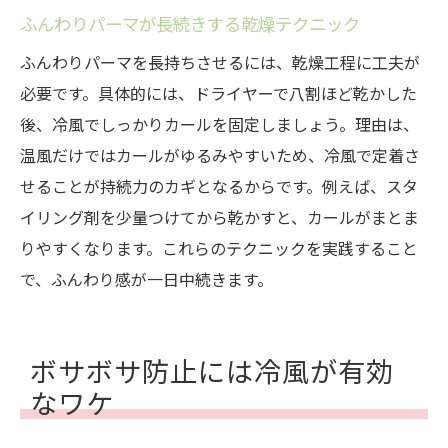
ふんわりパーマが長続きする乾燥テクニック
ふんわりパーマを長持ちさせるには、乾燥工程に工夫が
必要です。具体的には、ドライヤーで八割ほど乾かした
後、冷風でしっかりカールを固定しましょう。理由は、
温風だけではカールがゆるみやすいため、冷風で定着さ
せることが持続力のカギとなるからです。例えば、スタ
イリング剤を少量つけてから乾かすと、カールがまとま
りやすくなります。これらのテクニックを実践すること
で、ふんわり感が一日中続きます。
ボサボサ防止には冷風が有効
なワケ