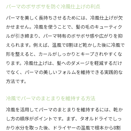
パーマのボサボサを防ぐ冷風仕上げの利点
パーマを美しく長持ちさせるためには、冷風仕上げが欠
かせません。冷風を使うことで、髪の毛のキューティク
ルが引き締まり、パーマ特有のボサボサ感や広がりを抑
えられます。例えば、温風で8割ほど乾かした後に冷風で
形を整えると、カールがしっかりとキープされやすくな
ります。冷風仕上げは、髪へのダメージを軽減するだけ
でなく、パーマの美しいフォルムを維持できる実践的な
方法です。
冷風でパーマのまとまりを維持する方法
冷風を活用してパーマのまとまりを維持するには、乾か
し方の順序がポイントです。まず、タオルドライでしっ
かり水分を取った後、ドライヤーの温風で根本から8割