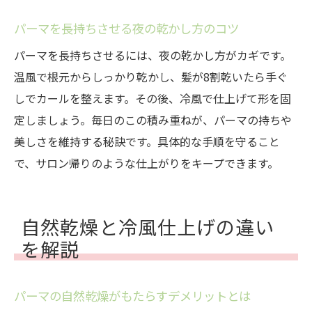
パーマを長持ちさせる夜の乾かし方のコツ
パーマを長持ちさせるには、夜の乾かし方がカギです。
温風で根元からしっかり乾かし、髪が8割乾いたら手ぐ
しでカールを整えます。その後、冷風で仕上げて形を固
定しましょう。毎日のこの積み重ねが、パーマの持ちや
美しさを維持する秘訣です。具体的な手順を守ること
で、サロン帰りのような仕上がりをキープできます。
自然乾燥と冷風仕上げの違い
を解説
パーマの自然乾燥がもたらすデメリットとは