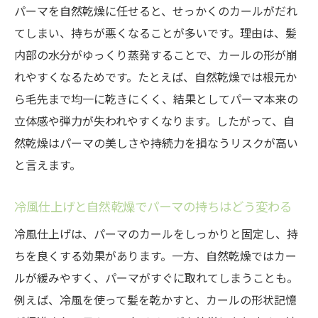
パーマを自然乾燥に任せると、せっかくのカールがだれ
てしまい、持ちが悪くなることが多いです。理由は、髪
内部の水分がゆっくり蒸発することで、カールの形が崩
れやすくなるためです。たとえば、自然乾燥では根元か
ら毛先まで均一に乾きにくく、結果としてパーマ本来の
立体感や弾力が失われやすくなります。したがって、自
然乾燥はパーマの美しさや持続力を損なうリスクが高い
と言えます。
冷風仕上げと自然乾燥でパーマの持ちはどう変わる
冷風仕上げは、パーマのカールをしっかりと固定し、持
ちを良くする効果があります。一方、自然乾燥ではカー
ルが緩みやすく、パーマがすぐに取れてしまうことも。
例えば、冷風を使って髪を乾かすと、カールの形状記憶