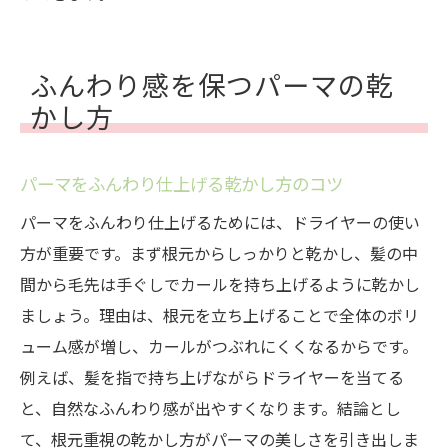
ふんわり感を保つパーマの乾
かし方
パーマをふんわり仕上げる乾かし方のコツ
パーマをふんわり仕上げるためには、ドライヤーの使い
方が重要です。まず根元からしっかりと乾かし、髪の中
間から毛先は手ぐしでカールを持ち上げるように乾かし
ましょう。理由は、根元を立ち上げることで全体のボリ
ューム感が増し、カールがつぶれにくくなるからです。
例えば、髪を指で持ち上げながらドライヤーを当てる
と、自然なふんわり感が出やすくなります。結論とし
て、根元重視の乾かし方がパーマの美しさを引き出しま