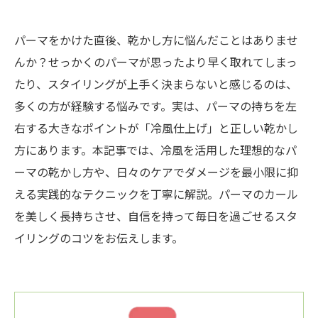
パーマをかけた直後、乾かし方に悩んだことはありませ
んか？せっかくのパーマが思ったより早く取れてしまっ
たり、スタイリングが上手く決まらないと感じるのは、
多くの方が経験する悩みです。実は、パーマの持ちを左
右する大きなポイントが「冷風仕上げ」と正しい乾かし
方にあります。本記事では、冷風を活用した理想的なパ
ーマの乾かし方や、日々のケアでダメージを最小限に抑
える実践的なテクニックを丁寧に解説。パーマのカール
を美しく長持ちさせ、自信を持って毎日を過ごせるスタ
イリングのコツをお伝えします。