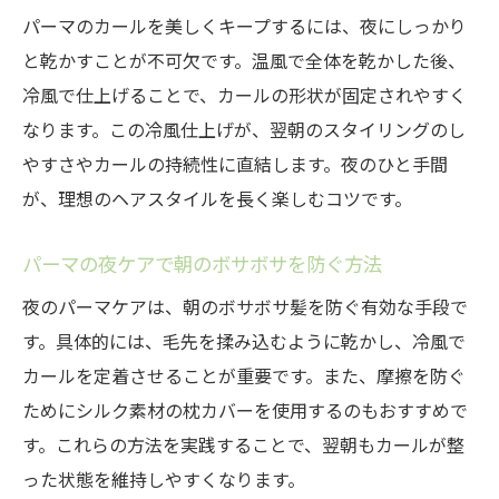
パーマのカールを美しくキープするには、夜にしっかり
と乾かすことが不可欠です。温風で全体を乾かした後、
冷風で仕上げることで、カールの形状が固定されやすく
なります。この冷風仕上げが、翌朝のスタイリングのし
やすさやカールの持続性に直結します。夜のひと手間
が、理想のヘアスタイルを長く楽しむコツです。
パーマの夜ケアで朝のボサボサを防ぐ方法
夜のパーマケアは、朝のボサボサ髪を防ぐ有効な手段で
す。具体的には、毛先を揉み込むように乾かし、冷風で
カールを定着させることが重要です。また、摩擦を防ぐ
ためにシルク素材の枕カバーを使用するのもおすすめで
す。これらの方法を実践することで、翌朝もカールが整
った状態を維持しやすくなります。