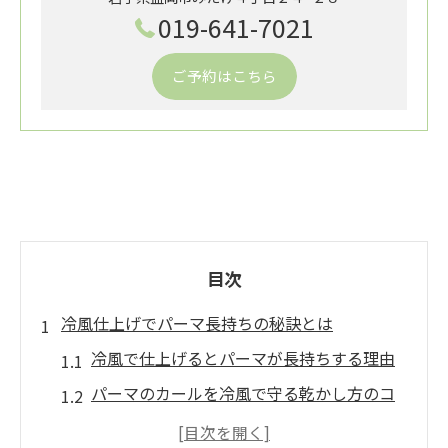
019-641-7021
ご予約はこちら
目次
冷風仕上げでパーマ長持ちの秘訣とは
冷風で仕上げるとパーマが長持ちする理由
パーマのカールを冷風で守る乾かし方のコ
ツ