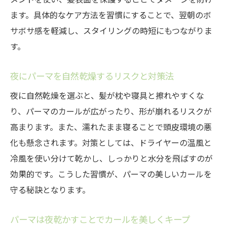
ます。具体的なケア方法を習慣にすることで、翌朝のボ
サボサ感を軽減し、スタイリングの時短にもつながりま
す。
夜にパーマを自然乾燥するリスクと対策法
夜に自然乾燥を選ぶと、髪が枕や寝具と擦れやすくな
り、パーマのカールが広がったり、形が崩れるリスクが
高まります。また、濡れたまま寝ることで頭皮環境の悪
化も懸念されます。対策としては、ドライヤーの温風と
冷風を使い分けて乾かし、しっかりと水分を飛ばすのが
効果的です。こうした習慣が、パーマの美しいカールを
守る秘訣となります。
パーマは夜乾かすことでカールを美しくキープ