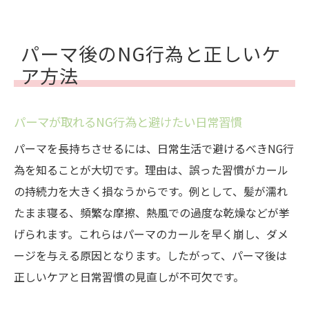
パーマ後のNG行為と正しいケ
ア方法
パーマが取れるNG行為と避けたい日常習慣
パーマを長持ちさせるには、日常生活で避けるべきNG行
為を知ることが大切です。理由は、誤った習慣がカール
の持続力を大きく損なうからです。例として、髪が濡れ
たまま寝る、頻繁な摩擦、熱風での過度な乾燥などが挙
げられます。これらはパーマのカールを早く崩し、ダメ
ージを与える原因となります。したがって、パーマ後は
正しいケアと日常習慣の見直しが不可欠です。