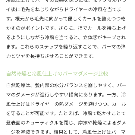
イ後に毛先をねじりながらドライヤーの冷風を当てま
す。根元から毛先に向かって優しくカールを整えつつ乾
かすのがポイントです。さらに、指でカールを持ち上げ
るようにしながら冷風を当てると、立体感がキープされ
ます。これらのステップを繰り返すことで、パーマの弾
力とツヤを長持ちさせることができます。
自然乾燥と冷風仕上げのパーマダメージ比較
自然乾燥は、髪内部の水分バランスを崩しやすく、パー
マのダメージが進行しやすい傾向にあります。一方、冷
風仕上げはドライヤーの熱ダメージを避けつつ、カール
を守ることが可能です。たとえば、冷風で乾かすことで
髪表面のキューティクルを閉じ、摩擦や乾燥によるダメ
ージを軽減できます。結果として、冷風仕上げはパーマ