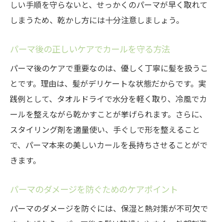
しい手順を守らないと、せっかくのパーマが早く取れて
しまうため、乾かし方には十分注意しましょう。
パーマ後の正しいケアでカールを守る方法
パーマ後のケアで重要なのは、優しく丁寧に髪を扱うこ
とです。理由は、髪がデリケートな状態だからです。実
践例として、タオルドライで水分を軽く取り、冷風でカ
ールを整えながら乾かすことが挙げられます。さらに、
スタイリング剤を適量使い、手ぐしで形を整えること
で、パーマ本来の美しいカールを長持ちさせることがで
きます。
パーマのダメージを防ぐためのケアポイント
パーマのダメージを防ぐには、保湿と熱対策が不可欠で