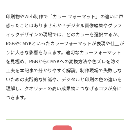
印刷物やWeb制作で「カラー フォーマット」の違いに戸
惑ったことはありませんか？デジタル画像編集やグラフ
ィックデザインの現場では、どのカラーを選択するか、
RGBやCMYKといったカラーフォーマットが表現や仕上が
りに大きな影響を与えます。適切なカラーフォーマット
を見極め、RGBからCMYKへの変換方法や色ズレを防ぐ
工夫を本記事で分かりやすく解説。制作現場で失敗しな
いための実践的な知識や、デジタルと印刷の色の違いを
理解し、クオリティの高い成果物につなげるコツが身に
つきます。