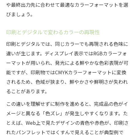
や最終出力先に合わせて最適なカラーフォーマットを選
びましょう。
印刷とデジタルで変わるカラーの再現性
印刷とデジタルでは、同じカラーでも再現される色味に
違いが生じます。ディスプレイ表示ではRGBカラーフォ
ーマットが用いられ、発光による鮮やかな色彩表現が可
能ですが、印刷物ではCMYKカラーフォーマットに変換
されるため、色域が狭まり、鮮やかさや鮮明さが失われ
ることがあります。
この違いを理解せずに制作を進めると、完成品の色がイ
メージと異なる「色ズレ」が発生しやすくなります。た
とえば、Web上で見たデザインの青色や赤色が、印刷さ
れたパンフレットではくすんで見えることが典型例で