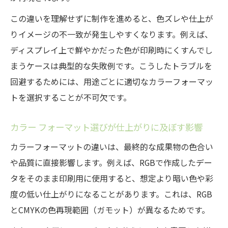
この違いを理解せずに制作を進めると、色ズレや仕上が
りイメージの不一致が発生しやすくなります。例えば、
ディスプレイ上で鮮やかだった色が印刷時にくすんでし
まうケースは典型的な失敗例です。こうしたトラブルを
回避するためには、用途ごとに適切なカラーフォーマッ
トを選択することが不可欠です。
カラー フォーマット選びが仕上がりに及ぼす影響
カラーフォーマットの違いは、最終的な成果物の色合い
や品質に直接影響します。例えば、RGBで作成したデー
タをそのまま印刷用に使用すると、想定より暗い色や彩
度の低い仕上がりになることがあります。これは、RGB
とCMYKの色再現範囲（ガモット）が異なるためです。