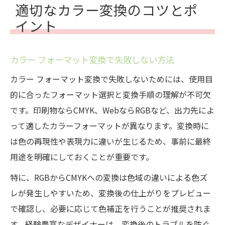
適切なカラー変換のコツとポ
イント
カラー フォーマット変換で失敗しない方法
カラー フォーマット変換で失敗しないためには、使用目
的に合ったフォーマット選択と変換手順の理解が不可欠
です。印刷物ならCMYK、WebならRGBなど、出力先によ
って適したカラーフォーマットが異なります。変換時に
は色の再現性や表現力に違いが生じるため、事前に最終
用途を明確にしておくことが重要です。
特に、RGBからCMYKへの変換は色域の違いによる色ズ
レが発生しやすいため、変換後の仕上がりをプレビュー
で確認し、必要に応じて色補正を行うことが推奨されま
す。経験豊富なデザイナーは、変換後のトラブルを防ぐ