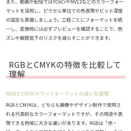
また、動画や配信ではYCbCrやNV12などのカラーフォー
マットを活用し、ピクセル単位での色表現やビット深度
の設定も意識しましょう。工程ごとにフォーマットを統
一し、変換時には必ずプレビューを確認することで、色
ズレや画質低下のリスクを減らすことができます。
RGBとCMYKの特徴を比較して
理解
RGBとCMYKカラーフォーマットの違いを整理
RGBとCMYKは、どちらも画像やデザイン制作で使用さ
れる代表的なカラーフォーマットですが、その用途や表
現できる色域に大きな違いがあります。RGBは「赤・