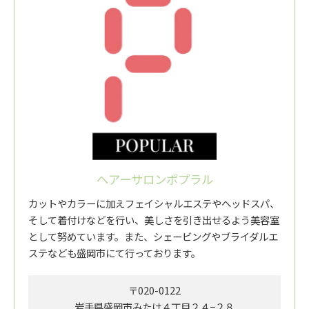
へアーサロンポプラル
カットやカラーに加えフェイシャルエステやヘッドスパ、
そして着付けなどを行い、美しさを引き出せるよう美容室
として努めています。また、シェービングやブライダルエ
ステなども盛岡市にて行っております。
〒020-0122
岩手県盛岡市みたけ４丁目２４−２８