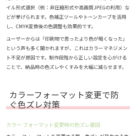
イル形式選択（例：非圧縮形式や高画質JPEGの利用）な
どが挙げられます。色補正ツールやトーンカーブを活用
し、CMYK変換後の色調整も効果的です。
ユーザーからは「印刷物で思ったより色が暗くなった」
という声も多く聞かれますが、これはカラーマネジメン
ト不足が原因です。制作段階から正しい設定を心がける
ことで、納品時の色ズレやくすみを大幅に減らせます。
カラーフォーマット変更で防
ぐ色ズレ対策
カラー フォーマット変更時の色ズレ要因