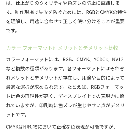
は、仕上がりのクオリティや色ズレの防止に直結しま
す。制作現場で失敗を防ぐためには、RGBとCMYKの特性
を理解し、用途に合わせて正しく使い分けることが重要
です。
カラー フォーマット別メリットとデメリット比較
カラーフォーマットには、RGB、CMYK、YCbCr、NV12
など複数の種類があります。各フォーマットにはそれぞ
れメリットとデメリットが存在し、用途や目的によって
最適な選択が求められます。たとえば、RGBフォーマッ
トは色の再現性が高く、ディスプレイ上での表現力に優
れていますが、印刷時に色ズレが生じやすい点がデメリ
ットです。
CMYKは印刷物において正確な色表現が可能ですが、