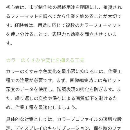
初心者は、まず制作物の最終用途を明確にし、推奨され
るフォーマットを調べてから作業を始めることが大切で
す。経験者は、用途に応じて複数のカラーフォーマット
を使い分けることで、表現力と効率を両立させていま
す。
カラーのくすみや変化を抑える工夫
カラーのくすみや色変化を最小限に抑えるには、作業工
程での注意が必要です。まず、画像編集時には高ビット
深度のデータを使用し、階調表現の劣化を防ぎます。ま
た、繰り返しの変換や保存による画質低下を避けるた
め、作業工程を最適化しましょう。
具体的な対策としては、カラープロファイルの適切な設
定、ディスプレイのキャリブレーション、保存時のファ