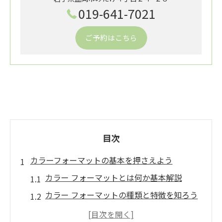
019-641-7021
ご予約はこちら
目次
カラーフォーマットの基本を押さえよう
カラー フォーマットとは何か基本解説
カラー フォーマットの種類と特徴を知ろう
RGBやYCbCrなど代表的カラー解説