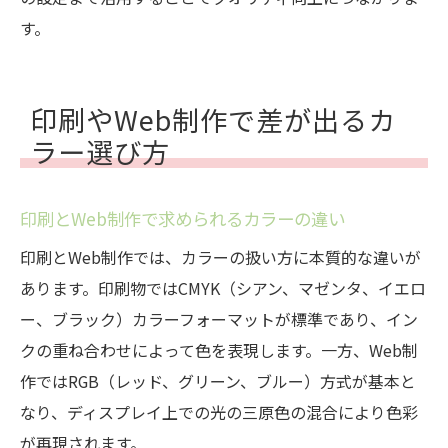
す。
印刷やWeb制作で差が出るカ
ラー選び方
印刷とWeb制作で求められるカラーの違い
印刷とWeb制作では、カラーの扱い方に本質的な違いが
あります。印刷物ではCMYK（シアン、マゼンタ、イエロ
ー、ブラック）カラーフォーマットが標準であり、イン
クの重ね合わせによって色を表現します。一方、Web制
作ではRGB（レッド、グリーン、ブルー）方式が基本と
なり、ディスプレイ上での光の三原色の混合により色彩
が再現されます。