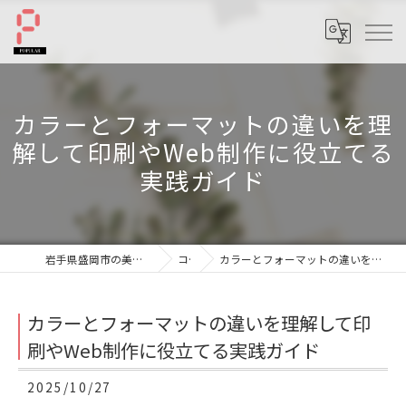
カラーとフォーマットの違いを理
解して印刷やWeb制作に役立てる
実践ガイド
岩手県盛岡市の美容室ならへアーサロンポプラル
コラム
カラーとフォーマットの違いを理解して印刷やWeb制作に役立てる実践ガイド
カラーとフォーマットの違いを理解して印
刷やWeb制作に役立てる実践ガイド
2025/10/27