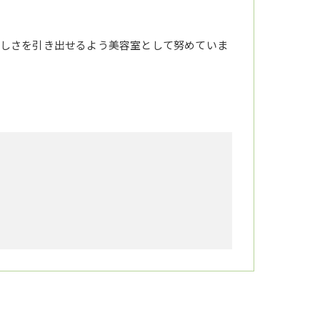
しさを引き出せるよう美容室として努めていま