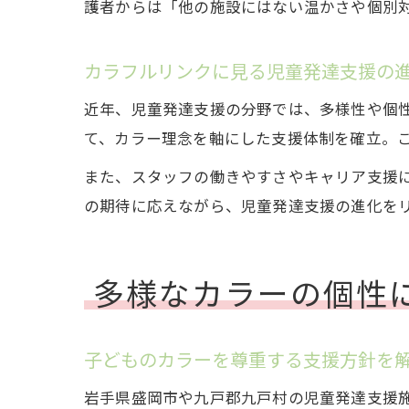
護者からは「他の施設にはない温かさや個別
カラフルリンクに見る児童発達支援の
近年、児童発達支援の分野では、多様性や個
て、カラー理念を軸にした支援体制を確立。
また、スタッフの働きやすさやキャリア支援
の期待に応えながら、児童発達支援の進化を
多様なカラーの個性
子どものカラーを尊重する支援方針を
岩手県盛岡市や九戸郡九戸村の児童発達支援