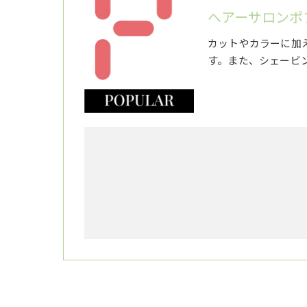
へアーサロンポ
カットやカラーに加
す。また、シェービ