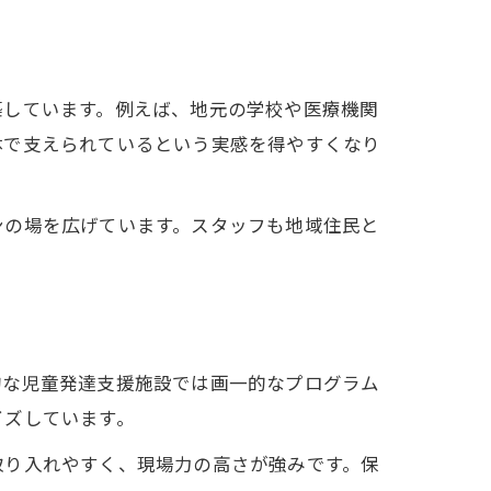
築しています。例えば、地元の学校や医療機関
体で支えられているという実感を得やすくなり
ンの場を広げています。スタッフも地域住民と
的な児童発達支援施設では画一的なプログラム
イズしています。
取り入れやすく、現場力の高さが強みです。保