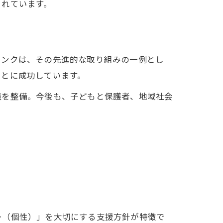
されています。
リンクは、その先進的な取り組みの一例とし
ことに成功しています。
境を整備。今後も、子どもと保護者、地域社会
ー（個性）」を大切にする支援方針が特徴で