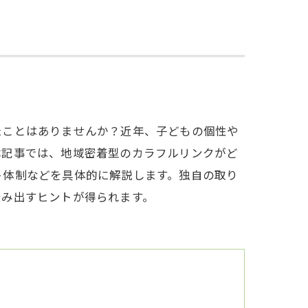
たことはありませんか？近年、子どもの個性や
本記事では、地域密着型のカラフルリンクがど
ト体制などを具体的に解説します。独自の取り
踏み出すヒントが得られます。