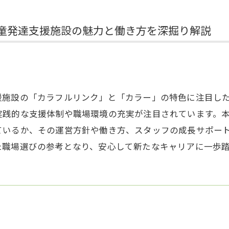
童発達支援施設の魅力と働き方を深掘り解説
援施設の「カラフルリンク」と「カラー」の特色に注目し
実践的な支援体制や職場環境の充実が注目されています。
ているか、その運営方針や働き方、スタッフの成長サポー
た職場選びの参考となり、安心して新たなキャリアに一歩