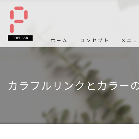
ホーム
コンセプト
メニュ
カラフルリンクとカラー