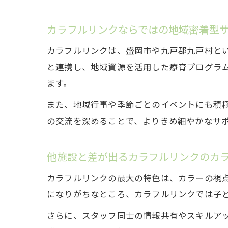
カラフルリンクならではの地域密着型
カラフルリンクは、盛岡市や九戸郡九戸村と
と連携し、地域資源を活用した療育プログラ
ます。
また、地域行事や季節ごとのイベントにも積
の交流を深めることで、よりきめ細やかなサ
他施設と差が出るカラフルリンクのカ
カラフルリンクの最大の特色は、カラーの視
になりがちなところ、カラフルリンクでは子
さらに、スタッフ同士の情報共有やスキルア