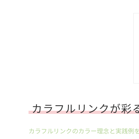
カラフルリンクが彩
カラフルリンクのカラー理念と実践例