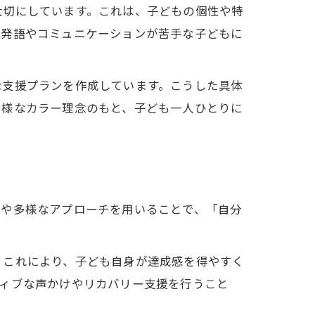
大切にしています。これは、子どもの個性や特
、発語やコミュニケーションが苦手な子どもに
な支援プランを作成しています。こうした具体
多様なカラー理念のもと、子ども一人ひとりに
彩や多様なアプローチを用いることで、「自分
。これにより、子ども自身が達成感を得やすく
ティブな声かけやリカバリー支援を行うこと