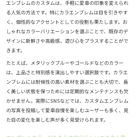
エンブレムのカスタムは、手軽に愛車の印象を変えられ
る人気の方法です。特にカラエンブレムは目を引きやす
く、個性的なアクセントとしての役割も果たします。お
しゃれなカラーバリエーションを選ぶことで、既存のデ
ザインに新鮮さや高級感、遊び心をプラスすることがで
きます。
たとえば、メタリックブルーやゴールドなどのカラー
は、上品さと特別感を演出しやすい選択肢です。カラエ
ンブレムには耐候性の高い素材を選ぶことも大切で、長
く美しい状態を保つためには定期的なメンテナンスも欠
かせません。実際にSNSなどでは、カスタムエンブレム
の写真を投稿して愛車自慢を楽しむユーザーも多く、見
た目の変化を楽しむ声が多く見受けられます。