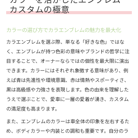
カスタムの極意
カラーの選び方でカラエンブレムの魅力を最大化
カラエンブレムを選ぶ際、単なる「好きな色」ではな
く、エンブレムが持つ色彩の意味やブランドの哲学に注
目することで、オーナーならではの個性を最大限に演出
できます。カラーにはそれぞれ象徴する意味があり、例
えば青は先進性や環境意識、赤は情熱やスポーティさ、
黒は高級感や力強さを表現します。色の由来を理解した
うえで選ぶことで、愛車に一層の愛着が湧き、カスタム
の満足度も高まります。
また、エンブレムのカラーは車全体の印象を左右するた
め、ボディカラーや内装との調和も重要です。自分のラ