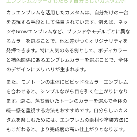
エンブレムカラーがもたらす自分らしいカスタム例
カラエンブレムを活用したカスタムは、自分だけの一台
を表現する手段として注目されています。例えば、ネッ
ツやGrowエンブレムなど、ブランドやモデルごとに異な
るカラーを選ぶことで、他と差がつくオリジナリティを
発揮できます。特に人気のある例として、ボディカラー
と補色関係にあるエンブレムカラーを選ぶことで、全体
のデザインにメリハリが生まれます。
また、モノトーンの車体にビビッドなカラーエンブレム
を合わせると、シンプルながら目を引く仕上がりになり
ます。逆に、落ち着いたトーンのカラーを選んで全体の
統一感を重視する方法もおすすめです。自分らしいカス
タムを楽しむためには、エンブレムの素材や塗装方法に
もこだわると、より完成度の高い仕上がりとなります。