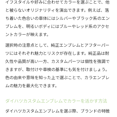
イフスタイルや好みに合わせてカラーを選ぶことで、他
と被らないオリジナリティを演出できます。例えば、落
ち着いた色合いの車体にはシルバーやブラック系のエン
ブレムを、明るいボディにはブルーやレッド系のアクセ
ントカラーが映えます。
選択時の注意点として、純正エンブレムとアフターパー
ツにはそれぞれ魅力とリスクが存在します。純正品は耐
久性や品質が高い一方、カスタムパーツは個性を強調で
きますが、取付けや車検の基準にも気を付けましょう。
色の由来や意味を知った上で選ぶことで、カラエンブレ
ムの魅力を最大化できます。
ダイハツカスタムエンブレムでカラーを活かす方法
ダイハツカスタムエンブレムを選ぶ際、ブランドの特徴