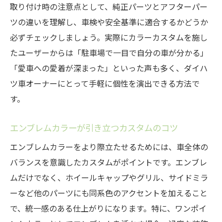
取り付け時の注意点として、純正パーツとアフターパー
ツの違いを理解し、車検や安全基準に適合するかどうか
必ずチェックしましょう。実際にカラーカスタムを施し
たユーザーからは「駐車場で一目で自分の車が分かる」
「愛車への愛着が深まった」といった声も多く、ダイハ
ツ車オーナーにとって手軽に個性を演出できる方法で
す。
エンブレムカラーが引き立つカスタムのコツ
エンブレムカラーをより際立たせるためには、車全体の
バランスを意識したカスタムがポイントです。エンブレ
ムだけでなく、ホイールキャップやグリル、サイドミラ
ーなど他のパーツにも同系色のアクセントを加えること
で、統一感のある仕上がりになります。特に、ワンポイ