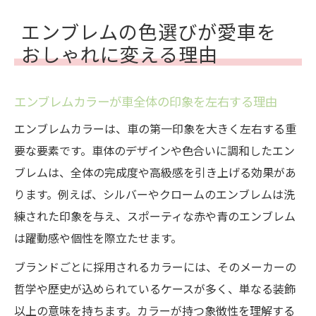
エンブレムの色選びが愛車を
おしゃれに変える理由
エンブレムカラーが車全体の印象を左右する理由
エンブレムカラーは、車の第一印象を大きく左右する重
要な要素です。車体のデザインや色合いに調和したエン
ブレムは、全体の完成度や高級感を引き上げる効果があ
ります。例えば、シルバーやクロームのエンブレムは洗
練された印象を与え、スポーティな赤や青のエンブレム
は躍動感や個性を際立たせます。
ブランドごとに採用されるカラーには、そのメーカーの
哲学や歴史が込められているケースが多く、単なる装飾
以上の意味を持ちます。カラーが持つ象徴性を理解する