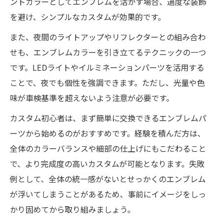
ントカラーとしてエンブレムを活かす場合、過度な装飾
を避け、シンプルなカスタムが効果的です。
また、夜間のライトアップやリフレクターとの組み合わ
せも、エンブレムカラーを引き立てるテクニックの一つ
です。LEDライトやイルミネーションパーツを活用する
ことで、夜でも個性を強調できます。ただし、光量や色
味が車検基準を超えないよう注意が必要です。
カスタム初心者は、まず簡単に交換できるエンブレムパ
ーツから始めるのがおすすめです。経験を積んだ方は、
全体のカラーバランスや細部の仕上げにもこだわること
で、より完成度の高いカスタムが可能となります。失敗
例として、全体の統一感がないとせっかくのエンブレム
が浮いてしまうことがあるため、事前にイメージをしっ
かり固めてから取り組みましょう。