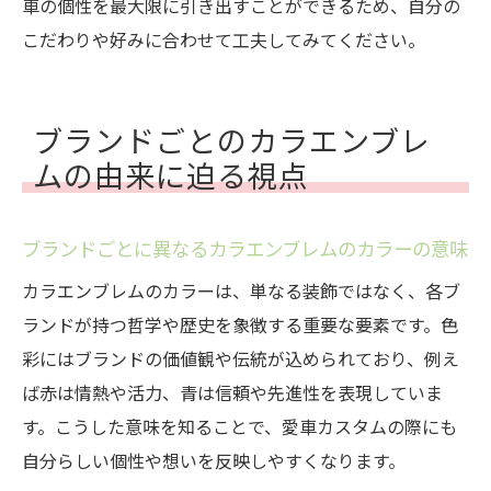
車の個性を最大限に引き出すことができるため、自分の
こだわりや好みに合わせて工夫してみてください。
ブランドごとのカラエンブレ
ムの由来に迫る視点
ブランドごとに異なるカラエンブレムのカラーの意味
カラエンブレムのカラーは、単なる装飾ではなく、各ブ
ランドが持つ哲学や歴史を象徴する重要な要素です。色
彩にはブランドの価値観や伝統が込められており、例え
ば赤は情熱や活力、青は信頼や先進性を表現していま
す。こうした意味を知ることで、愛車カスタムの際にも
自分らしい個性や想いを反映しやすくなります。