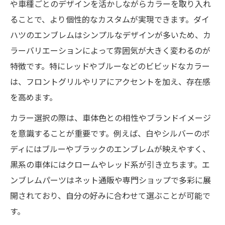
や車種ごとのデザインを活かしながらカラーを取り入れ
ることで、より個性的なカスタムが実現できます。ダイ
ハツのエンブレムはシンプルなデザインが多いため、カ
ラーバリエーションによって雰囲気が大きく変わるのが
特徴です。特にレッドやブルーなどのビビッドなカラー
は、フロントグリルやリアにアクセントを加え、存在感
を高めます。
カラー選択の際は、車体色との相性やブランドイメージ
を意識することが重要です。例えば、白やシルバーのボ
ディにはブルーやブラックのエンブレムが映えやすく、
黒系の車体にはクロームやレッド系が引き立ちます。エ
ンブレムパーツはネット通販や専門ショップで多彩に展
開されており、自分の好みに合わせて選ぶことが可能で
す。