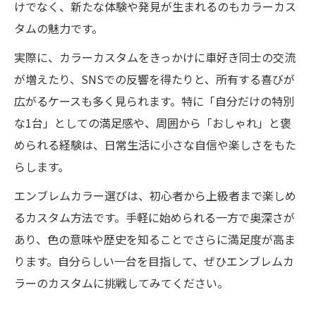
けでなく、新たな体験や発見が生まれるのもカラーカス
タムの魅力です。
実際に、カラーカスタムをきっかけに車好き同士の交流
が増えたり、SNSでの反響を得たりと、所有する喜びが
広がるケースも多く見られます。特に「自分だけの特別
な1台」としての満足感や、周囲から「おしゃれ」と褒
められる経験は、日常生活に小さな自信や楽しさをもた
らします。
エンブレムカラー選びは、初心者から上級者まで楽しめ
るカスタム方法です。手軽に始められる一方で奥深さが
あり、色の意味や歴史を知ることでさらに満足度が高ま
ります。自分らしい一台を目指して、ぜひエンブレムカ
ラーのカスタムに挑戦してみてください。