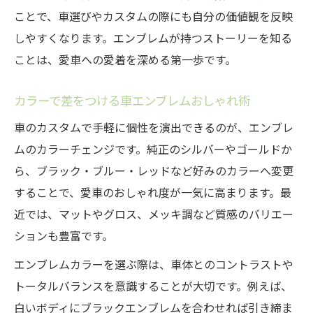
ことで、車選びやカスタムの際にも自分の価値観を反映
しやすくなります。エンブレムが持つストーリーを知る
ことは、愛車への愛着を深める第一歩です。
カラーで差をつける車エンブレムおしゃれ術
車のカスタムで手軽に個性を演出できるのが、エンブレ
ムのカラーチェンジです。純正のシルバーやゴールドか
ら、ブラック・ブルー・レッドなど好みのカラーへ変更
することで、愛車のおしゃれ度が一気に高まります。最
近では、マットやグロス、メッキ調など質感のバリエー
ションも豊富です。
エンブレムカラーを選ぶ際は、車体とのコントラストや
トータルバランスを意識することが大切です。例えば、
白いボディにブラックエンブレムを合わせれば引き締ま