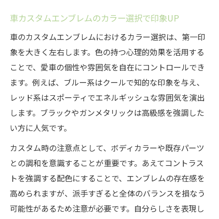
車カスタムエンブレムのカラー選択で印象UP
車のカスタムエンブレムにおけるカラー選択は、第一印
象を大きく左右します。色の持つ心理的効果を活用する
ことで、愛車の個性や雰囲気を自在にコントロールでき
ます。例えば、ブルー系はクールで知的な印象を与え、
レッド系はスポーティでエネルギッシュな雰囲気を演出
します。ブラックやガンメタリックは高級感を強調した
い方に人気です。
カスタム時の注意点として、ボディカラーや既存パーツ
との調和を意識することが重要です。あえてコントラス
トを強調する配色にすることで、エンブレムの存在感を
高められますが、派手すぎると全体のバランスを損なう
可能性があるため注意が必要です。自分らしさを表現し