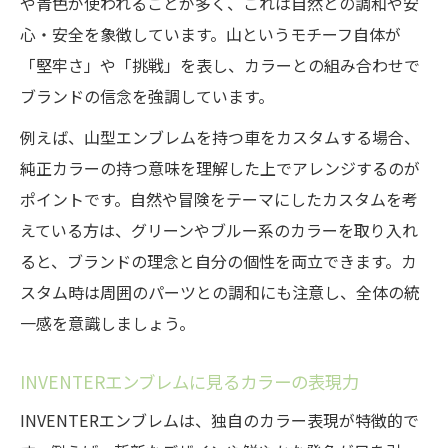
や青色が使われることが多く、これは自然との調和や安
心・安全を象徴しています。山というモチーフ自体が
「堅牢さ」や「挑戦」を表し、カラーとの組み合わせで
ブランドの信念を強調しています。
例えば、山型エンブレムを持つ車をカスタムする場合、
純正カラーの持つ意味を理解した上でアレンジするのが
ポイントです。自然や冒険をテーマにしたカスタムを考
えている方は、グリーンやブルー系のカラーを取り入れ
ると、ブランドの理念と自分の個性を両立できます。カ
スタム時は周囲のパーツとの調和にも注意し、全体の統
一感を意識しましょう。
INVENTERエンブレムに見るカラーの表現力
INVENTERエンブレムは、独自のカラー表現が特徴的で