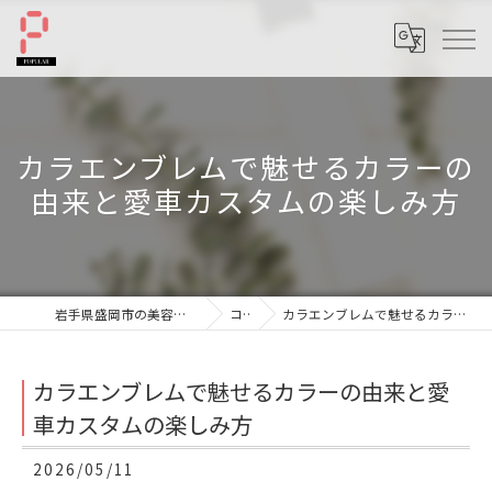
カラエンブレムで魅せるカラーの
由来と愛車カスタムの楽しみ方
岩手県盛岡市の美容室ならへアーサロンポプラル
コラム
カラエンブレムで魅せるカラーの由来と愛車カスタムの楽しみ方
カラエンブレムで魅せるカラーの由来と愛
車カスタムの楽しみ方
2026/05/11