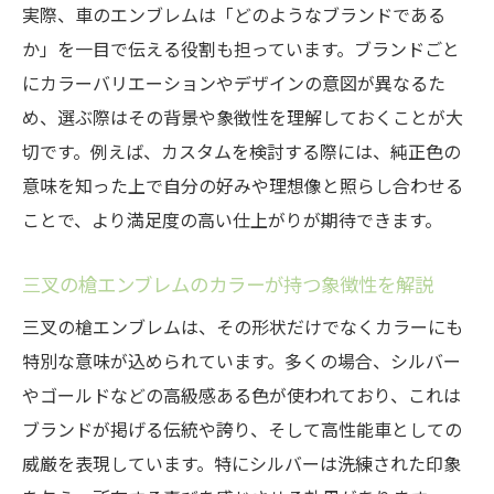
実際、車のエンブレムは「どのようなブランドである
か」を一目で伝える役割も担っています。ブランドごと
にカラーバリエーションやデザインの意図が異なるた
め、選ぶ際はその背景や象徴性を理解しておくことが大
切です。例えば、カスタムを検討する際には、純正色の
意味を知った上で自分の好みや理想像と照らし合わせる
ことで、より満足度の高い仕上がりが期待できます。
三叉の槍エンブレムのカラーが持つ象徴性を解説
三叉の槍エンブレムは、その形状だけでなくカラーにも
特別な意味が込められています。多くの場合、シルバー
やゴールドなどの高級感ある色が使われており、これは
ブランドが掲げる伝統や誇り、そして高性能車としての
威厳を表現しています。特にシルバーは洗練された印象