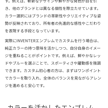
す。例えば、斬新なデザインや鮮やかな発色が目を引
き、他のブランドとは異なる個性を際立たせています。
カラー選択にはブランドの革新性やクリエイティブな姿
勢が反映されており、所有者の先進的な感性やこだわり
を表現する手段となっています。
実際にINVENTERエンブレムでカスタムを行う場合は、
純正カラーの持つ意味を活かしつつ、自分自身のイメー
ジを重ねることがポイントです。例えば、鮮やかなレッ
ドやブルーを選ぶことで、スポーティさや躍動感を強調
できます。カスタム初心者の方は、まずはワンポイント
でカラーを取り入れ、全体のバランスを見ながらアレン
ジを進めると安心です。
カラーを活かしたエンブレム