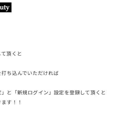
して頂くと
を打ち込んでいただければ
定」と「新規ログイン」設定を登録して頂くと
きます！！