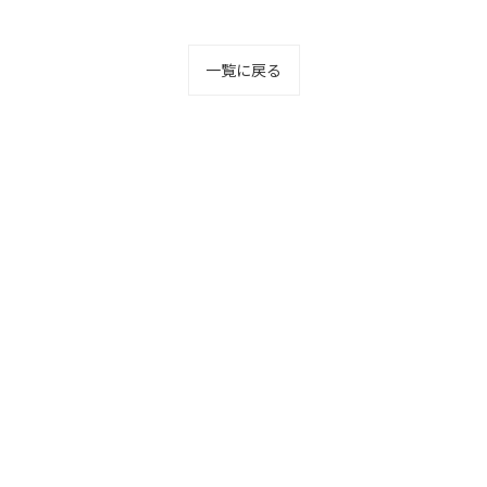
一覧に戻る