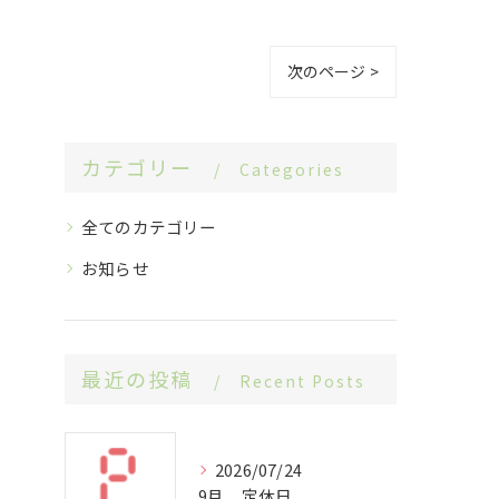
次のページ >
カテゴリー
Categories
全てのカテゴリー
お知らせ
最近の投稿
Recent Posts
2026/07/24
9月 定休日