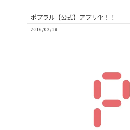
ポプラル【公式】アプリ化！！
2016/02/18