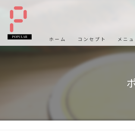
ホーム
コンセプト
メニュ