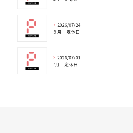
2026/07/24
８月 定休日
2026/07/01
7月 定休日