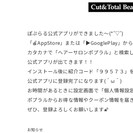
ぽぷらる公式アプリができました～(*’▽’)
「🍎AppStore」または「▶GooglePlay」から
カタカナで「ヘアーサロンポプラル」と検索
公式アプリが出てきます！！
インストール後に紹介コード「９９５７３」
公式アプリに登録完了になります(＾ω＾)
お時間があるときに設定画面で「個人情報設
ポプラルからお得な情報やクーポン情報を届
ぜひ、登録よろしくお願いします🌠
お知らせ