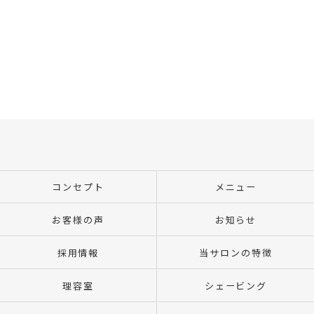
コンセプト
メニュー
お客様の声
お知らせ
採用情報
当サロンの特徴
理容室
シェービング