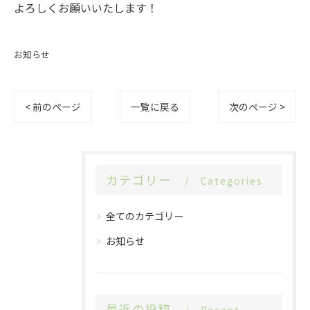
よろしくお願いいたします！
お知らせ
< 前のページ
一覧に戻る
次のページ >
カテゴリー
Categories
全てのカテゴリー
お知らせ
最近の投稿