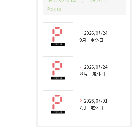
Recent
Posts
2026/07/24
9月 定休日
2026/07/24
８月 定休日
2026/07/01
7月 定休日