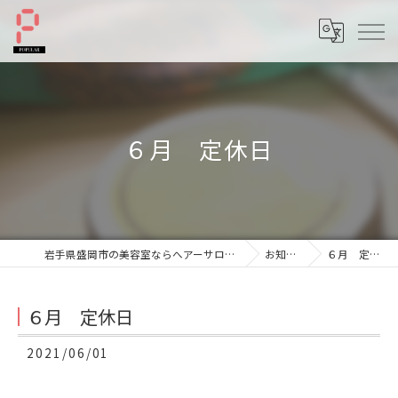
６月 定休日
岩手県盛岡市の美容室ならへアーサロンポプラル
お知らせ
６月 定休日
６月 定休日
2021/06/01