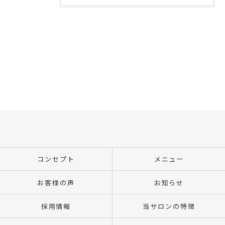
コンセプト
メニュー
お客様の声
お知らせ
採用情報
当サロンの特徴