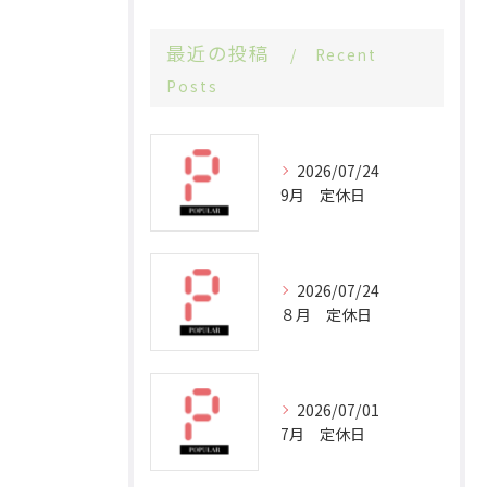
最近の投稿
Recent
Posts
2026/07/24
9月 定休日
2026/07/24
８月 定休日
2026/07/01
7月 定休日