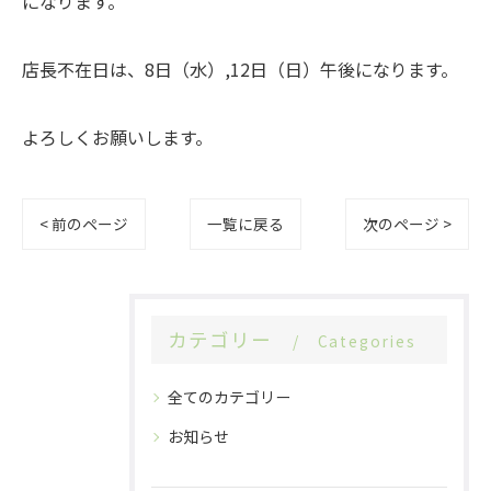
になります。
店長不在日は、8日（水）,12日（日）午後になります。
よろしくお願いします。
< 前のページ
一覧に戻る
次のページ >
カテゴリー
Categories
全てのカテゴリー
お知らせ