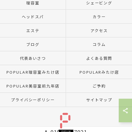
理容室
シェービング
ヘッドスパ
カラー
エステ
アクセス
ブログ
コラム
代表あいさつ
よくある質問
POPULAR理容室みたけ店
POPULARみたけ店
POPULAR美容室前九年店
ご予約
プライバシーポリシー
サイトマップ
019-641-7021