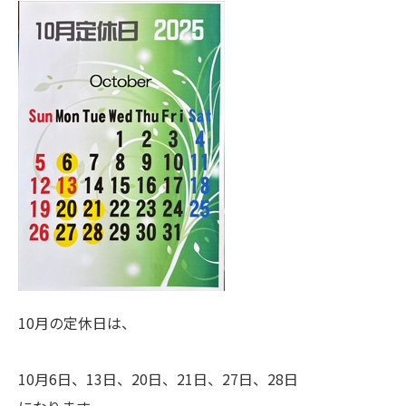
10月の定休日は、
10月6日、13日、20日、21日、27日、28日