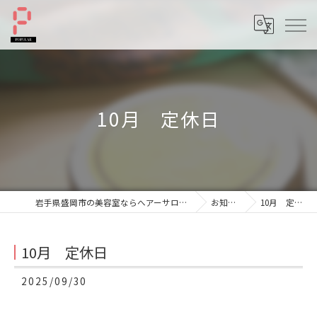
10月 定休日
岩手県盛岡市の美容室ならへアーサロンポプラル
お知らせ
10月 定休日
10月 定休日
2025/09/30