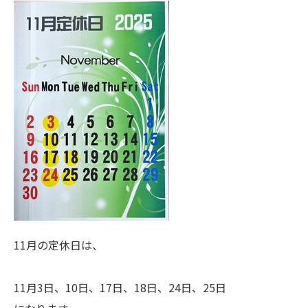
11月の定休日は、
11月3日、10日、17日、18日、24日、25日