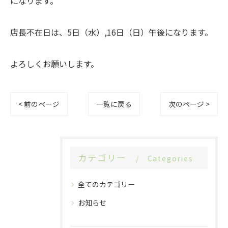
になります。
店長不在日は、5日（水）,16日（日）午後になります。
よろしくお願いします。
< 前のページ
一覧に戻る
次のページ >
カテゴリー
Categories
全てのカテゴリー
お知らせ