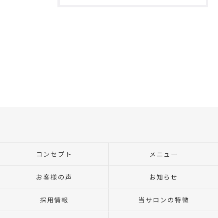
コンセプト
メニュー
お客様の声
お知らせ
採用情報
当サロンの特徴