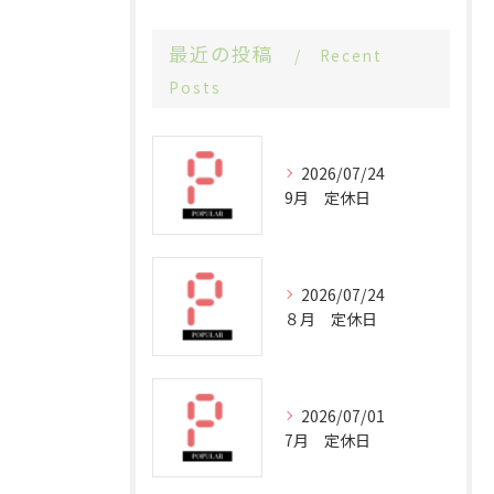
最近の投稿
Recent
Posts
2026/07/24
9月 定休日
2026/07/24
８月 定休日
2026/07/01
7月 定休日