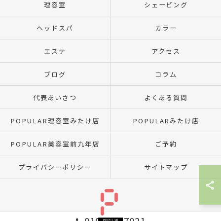
理容室
シェービング
ヘッドスパ
カラー
エステ
アクセス
ブログ
コラム
代表あいさつ
よくある質問
POPULAR理容室みたけ店
POPULARみたけ店
POPULAR美容室前九年店
ご予約
プライバシーポリシー
サイトマップ
019-641-7021