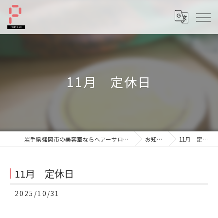
11月 定休日
岩手県盛岡市の美容室ならへアーサロンポプラル
お知らせ
11月 定休日
11月 定休日
2025/10/31